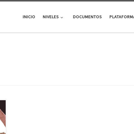
INICIO
NIVELES
DOCUMENTOS
PLATAFORM