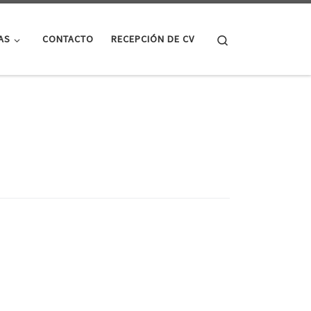
Search
AS
CONTACTO
RECEPCIÓN DE CV