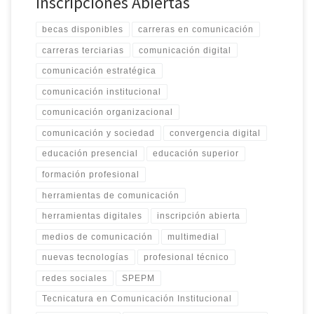
Inscripciones Abiertas
becas disponibles
carreras en comunicación
carreras terciarias
comunicación digital
comunicación estratégica
comunicación institucional
comunicación organizacional
comunicación y sociedad
convergencia digital
educación presencial
educación superior
formación profesional
herramientas de comunicación
herramientas digitales
inscripción abierta
medios de comunicación
multimedial
nuevas tecnologías
profesional técnico
redes sociales
SPEPM
Tecnicatura en Comunicación Institucional